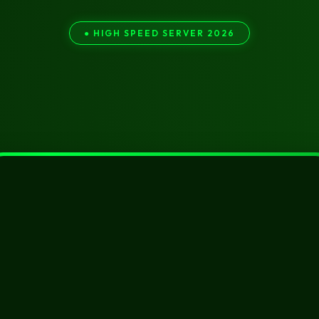
● HIGH SPEED SERVER 2026