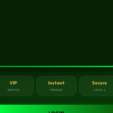
VIP
Instant
Secure
SERVICE
PROCESS
LEVEL 4